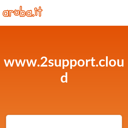
www.2support.clou
d